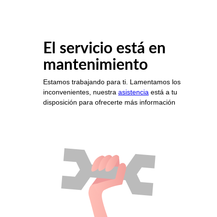
El servicio está en
mantenimiento
Estamos trabajando para ti. Lamentamos los
inconvenientes, nuestra
asistencia
está a tu
disposición para ofrecerte más información