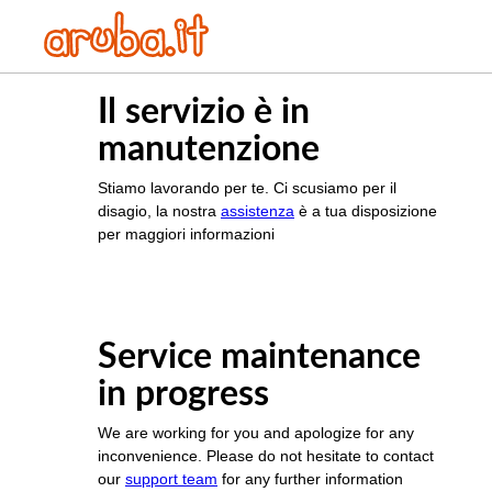
Il servizio è in
manutenzione
Stiamo lavorando per te. Ci scusiamo per il
disagio, la nostra
assistenza
è a tua disposizione
per maggiori informazioni
Service maintenance
in progress
We are working for you and apologize for any
inconvenience. Please do not hesitate to contact
our
support team
for any further information