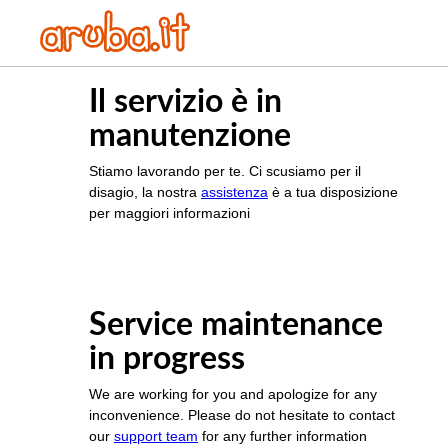
Il servizio è in
manutenzione
Stiamo lavorando per te. Ci scusiamo per il
disagio, la nostra
assistenza
è a tua disposizione
per maggiori informazioni
Service maintenance
in progress
We are working for you and apologize for any
inconvenience. Please do not hesitate to contact
our
support team
for any further information