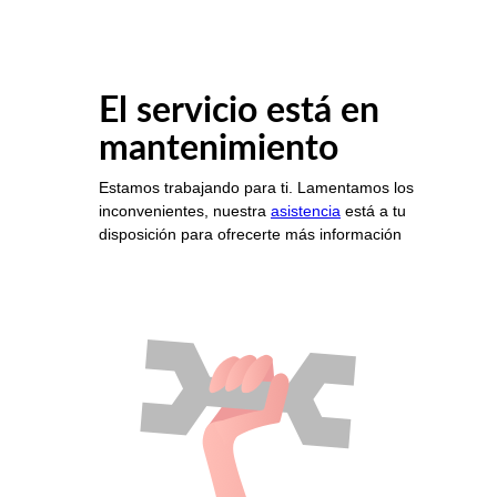
El servicio está en
mantenimiento
Estamos trabajando para ti. Lamentamos los
inconvenientes, nuestra
asistencia
está a tu
disposición para ofrecerte más información